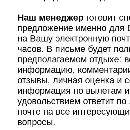
Наш менеджер
готовит с
предложение именно для В
на Вашу электронную почт
часов. В письме будет по
предполагаемом отдыхе: в
информацию, комментарии
отзывы, личная оценка и 
информация по вылетам и 
удовольствием ответит по
почте на все интересующ
вопросы.