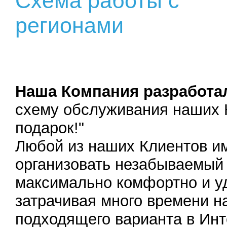
Схема работы с
регионами
Наша Компания
разработа
схему обслуживания наших 
подарок!"
Любой из наших Клиентов и
организовать незабываемый
максимально комфортно и уд
затрачивая много времени н
подходящего варианта в Инт