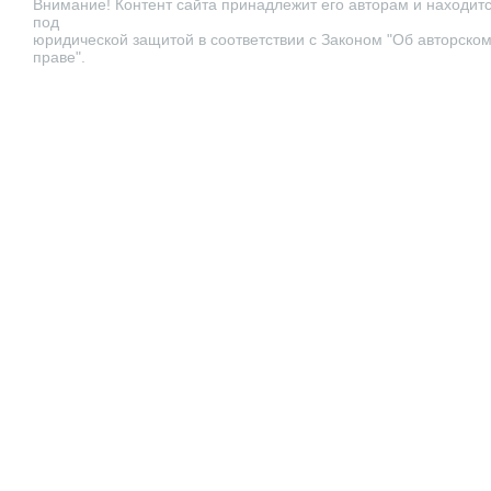
Внимание! Контент сайта принадлежит его авторам и находит
под
юридической защитой в соответствии с Законом "Об авторско
праве".