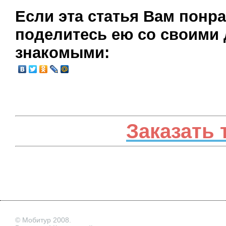
Если эта статья Вам понр
поделитесь ею со своими 
знакомыми:
Заказать 
© Мобитур 2008.