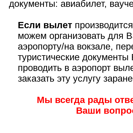
документы: авиабилет, вауче
Если вылет
производится
можем организовать для В
аэропорту/на вокзале, пер
туристические документы 
проводить в аэропорт выле
заказать эту услугу заране
Мы всегда рады отве
Ваши вопро