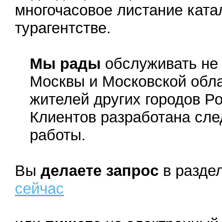
многочасовое листание ката
турагентстве.
Мы рады
обслуживать не 
Москвы и Московской обла
жителей других городов Ро
Клиентов разработана сл
работы.
Вы
делаете запрос
в разде
сейчас