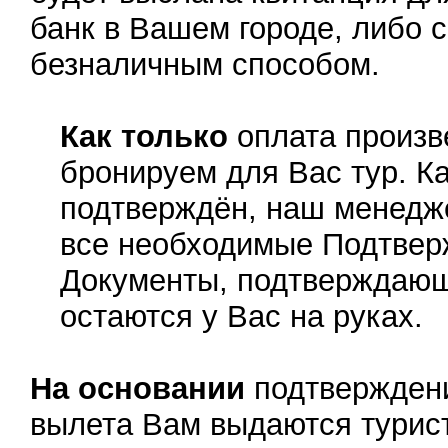
банк в Вашем городе, либо 
безналичным способом.
Как только
оплата произв
бронируем для Вас тур. Ка
подтверждён, наш менедж
все необходимые Подтвер
Документы, подтверждающ
остаются у Вас на руках.
На основании
подтверждени
вылета Вам выдаются турис