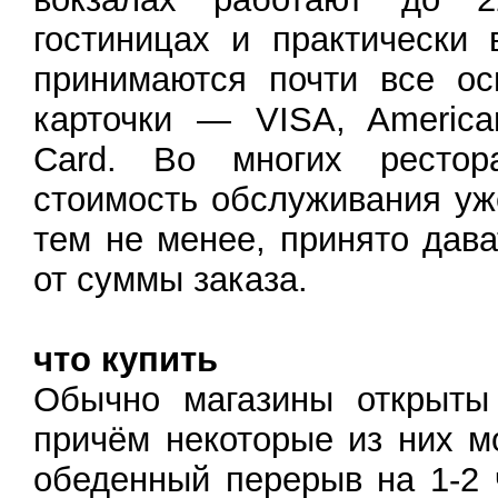
гостиницах и практически 
принимаются почти все ос
карточки — VISA, America
Card. Во многих рестор
стоимость обслуживания уж
тем не менее, принято дав
от суммы заказа.
что купить
Обычно магазины открыты 
причём некоторые из них м
обеденный перерыв на 1-2 