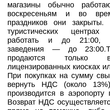
магазины обычно работа
воскресеньям и во вре
праздников они закрыты.
туристических центрах
работать и до 21:00, 
заведения — до 23:00.Т
продаются только в
лицензированных киосках ил
При покупках на сумму св
вернуть НДС (около 13%)
производится в аэропорту 
Возврат НДС осуществляет