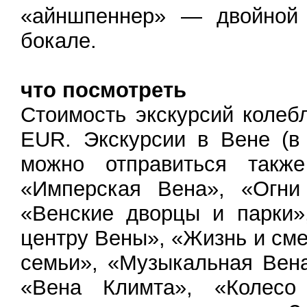
«айншпеннер» — двойной
бокале.
что посмотреть
Стоимость экскурсий колеб
EUR. Экскурсии в Вене (в
можно отправиться также
«Имперская Вена», «Огни
«Венские дворцы и парки»
центру Вены», «Жизнь и см
семьи», «Музыкальная Вена
«Вена Климта», «Колесо