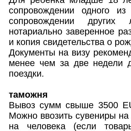
сопровождении одного из
сопровождении других 
нотариально заверенное ра
и копия свидетельства о ро
Документы на визу рекомен
менее чем за две недели 
поездки.
таможня
Вывоз сумм свыше 3500 EU
Можно ввозить сувениры на
на человека (если товар