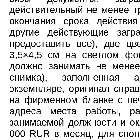
действительный не менее т
окончания срока действия
другие действующие загра
предоставить все), две ц
3,5×4,5 см на светлом фо
должно занимать не мене
снимка), заполненная 
экземпляре, оригинал спра
на фирменном бланке с пе
адреса места работы, ра
занимаемой должности и ок
000 RUR в месяц, для спо