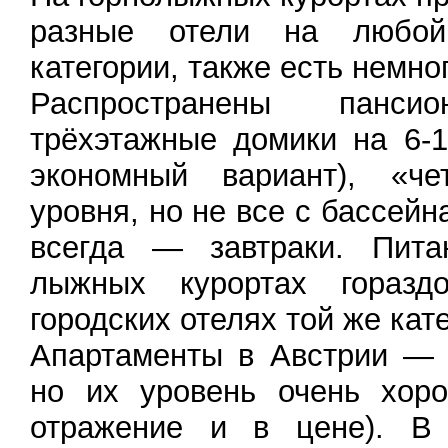
разные отели на любо
категории, также есть немно
Распространены пан
трёхэтажные домики на 6-
экономный вариант), «че
уровня, но не все с бассейн
всегда — завтраки. Пит
лыжных курортах гораз
городских отелях той же кат
Апартаменты в Австрии — 
но их уровень очень хоро
отражение и в цене). В