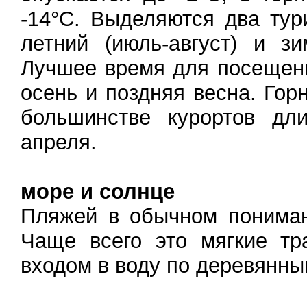
-14°C. Выделяются два тур
летний (июль-август) и зи
Лучшее время для посещен
осень и поздняя весна. Го
большинстве курортов дл
апреля.
море и солнце
Пляжей в обычном пониман
Чаще всего это мягкие тр
входом в воду по деревянны