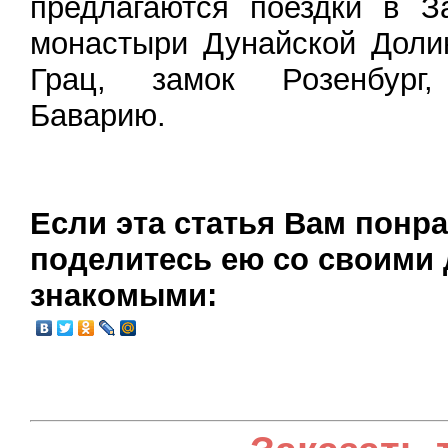
предлагаются поездки в З
монастыри Дунайской Доли
Грац, замок Розенбург,
Баварию.
Если эта статья Вам понр
поделитесь ею со своими 
знакомыми: