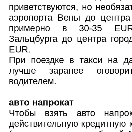
приветствуются, но необяза
аэропорта Вены до центра
примерно в 30-35 EUR
Зальцбурга до центра гор
EUR.
При поездке в такси на д
лучше заранее оговори
водителем.
авто напрокат
Чтобы взять авто напро
действительную кредитную 