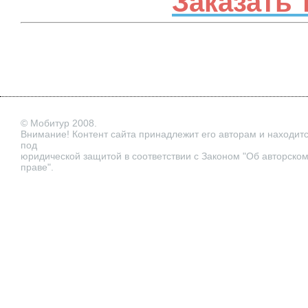
Заказать 
© Мобитур 2008.
Внимание! Контент сайта принадлежит его авторам и находит
под
юридической защитой в соответствии с Законом "Об авторско
праве".